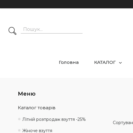
Головна
КАТАЛОГ
Каталог товарів
Літній розпродаж взуття -25%
Жіноче взуття