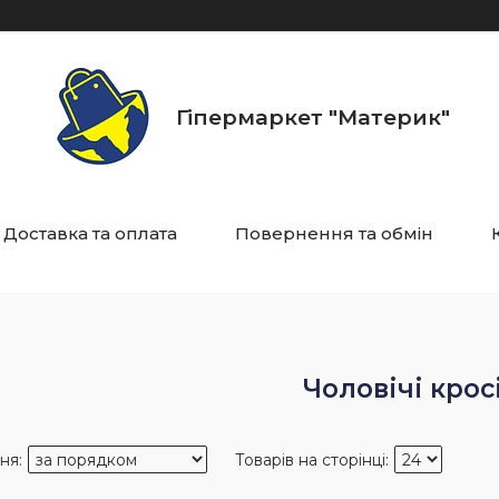
Гіпермаркет "Материк"
Доставка та оплата
Повернення та обмін
Чоловічі крос