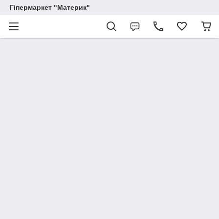
Гіпермаркет "Материк"