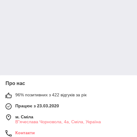
Про нас
96% позитивних з 422 відгуків за рік
Працює з 23.03.2020
м. Сміла
В"ячеслава Чорновола, 4а, Сміла, Україна
Контакти