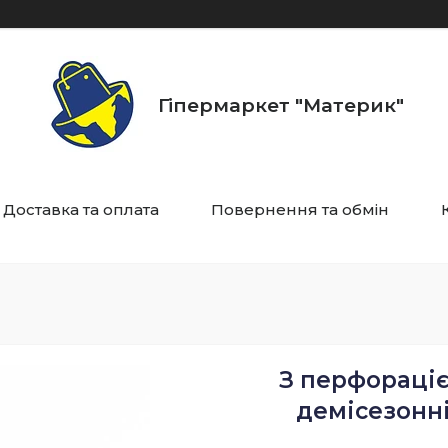
Гіпермаркет "Материк"
Доставка та оплата
Повернення та обмін
З перфораціє
демісезонні 