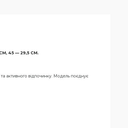
СМ, 45 — 29,5 СМ.
и та активного відпочинку. Модель поєднує