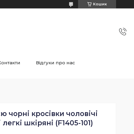
Кошик
Контакти
Відгуки про нас
ю чорні кросівки чоловічі
легкі шкіряні (F1405-101)