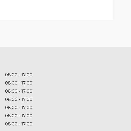
08:00
17:00
08:00
17:00
08:00
17:00
08:00
17:00
08:00
17:00
08:00
17:00
08:00
17:00