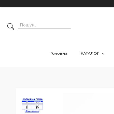
Головна
КАТАЛОГ