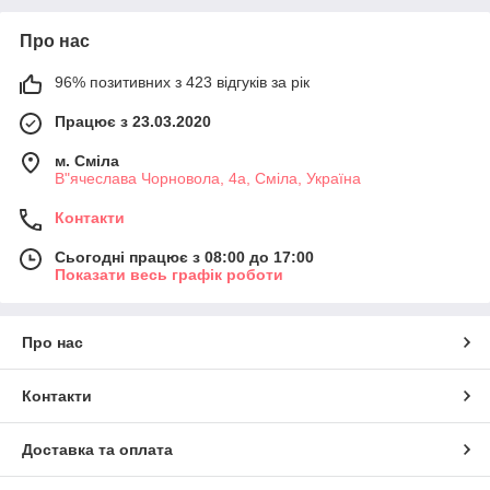
Про нас
96% позитивних з 423 відгуків за рік
Працює з 23.03.2020
м. Сміла
В"ячеслава Чорновола, 4а, Сміла, Україна
Контакти
Сьогодні працює з 08:00 до 17:00
Показати весь графік роботи
Про нас
Контакти
Доставка та оплата