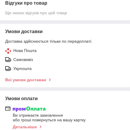
Відгуки про товар
Ще немає відгуків про цей товар
Умови доставки
Доставка здійснюється тільки по передоплаті.
Нова Пошта
Самовивіз
Укрпошта
Всі умови доставки
Умови оплати
Ви отримаєте замовлення
або гроші повернуться на вашу картку
Детальніше