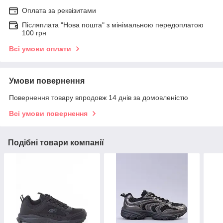
Оплата за реквізитами
Післяплата "Нова пошта" з мінімальною передоплатою
100 грн
Всі умови оплати
Умови повернення
Повернення товару впродовж 14 днів за домовленістю
Всі умови повернення
Подібні товари компанії