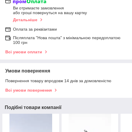
Ви отримаєте замовлення
або гроші повернуться на вашу картку
Детальніше
Оплата за реквізитами
Післяплата "Нова пошта" з мінімальною передоплатою
100 грн
Всі умови оплати
Умови повернення
Повернення товару впродовж 14 днів за домовленістю
Всі умови повернення
Подібні товари компанії