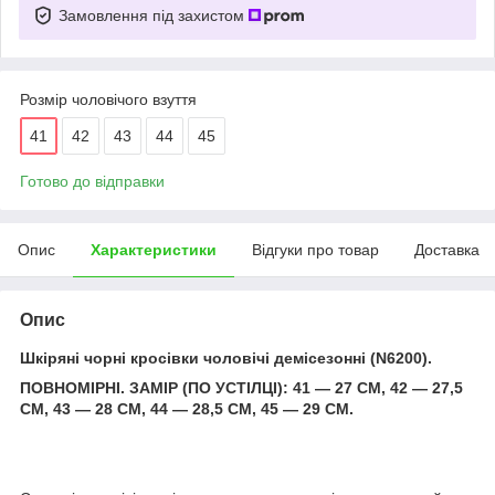
Замовлення під захистом
Розмір чоловічого взуття
41
42
43
44
45
Готово до відправки
Опис
Характеристики
Відгуки про товар
Доставка
Опис
Шкіряні чорні кросівки чоловічі демісезонні (N6200).
ПОВНОМІРНІ. ЗАМІР (ПО УСТІЛЦІ): 41 — 27 СМ, 42 — 27,5
СМ, 43 — 28 СМ, 44 — 28,5 СМ, 45 — 29 СМ.