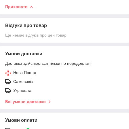
Приховати
Відгуки про товар
Ще немає відгуків про цей товар
Умови доставки
Доставка здійснюється тільки по передоплаті.
Нова Пошта
Самовивіз
Укрпошта
Всі умови доставки
Умови оплати