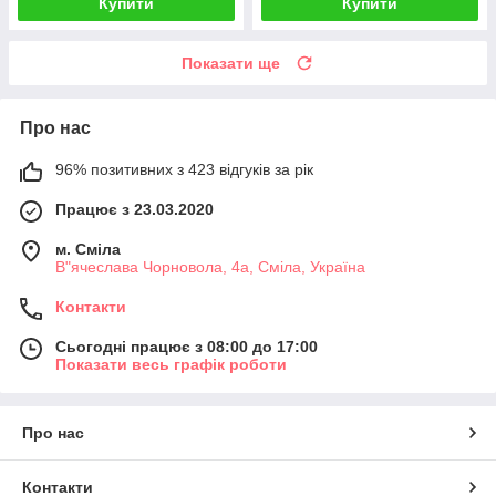
Купити
Купити
Показати ще
Про нас
96% позитивних з 423 відгуків за рік
Працює з 23.03.2020
м. Сміла
В"ячеслава Чорновола, 4а, Сміла, Україна
Контакти
Сьогодні працює з 08:00 до 17:00
Показати весь графік роботи
Про нас
Контакти