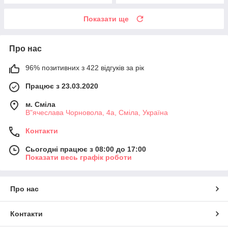
Показати ще
Про нас
96% позитивних з 422 відгуків за рік
Працює з 23.03.2020
м. Сміла
В"ячеслава Чорновола, 4а, Сміла, Україна
Контакти
Сьогодні працює з 08:00 до 17:00
Показати весь графік роботи
Про нас
Контакти