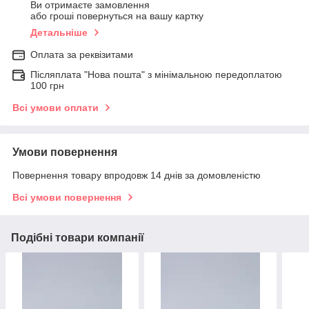
Ви отримаєте замовлення
або гроші повернуться на вашу картку
Детальніше
Оплата за реквізитами
Післяплата "Нова пошта" з мінімальною передоплатою
100 грн
Всі умови оплати
Умови повернення
Повернення товару впродовж 14 днів за домовленістю
Всі умови повернення
Подібні товари компанії