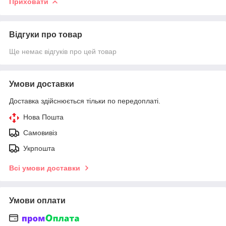
Приховати
Відгуки про товар
Ще немає відгуків про цей товар
Умови доставки
Доставка здійснюється тільки по передоплаті.
Нова Пошта
Самовивіз
Укрпошта
Всі умови доставки
Умови оплати