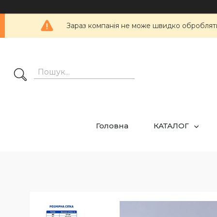
Зараз компанія не може швидко обробляти 
Головна
КАТАЛОГ