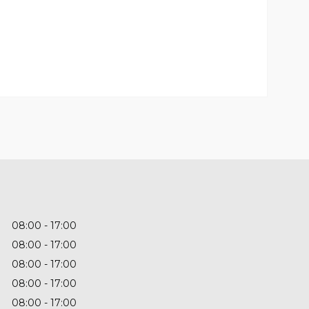
08:00
17:00
08:00
17:00
08:00
17:00
08:00
17:00
08:00
17:00