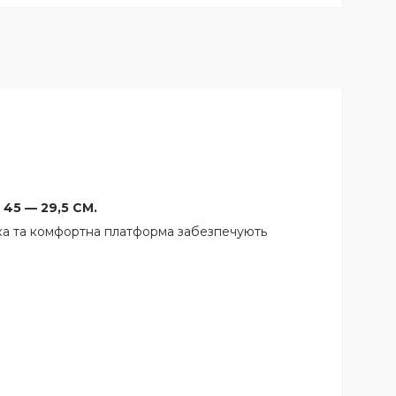
 45 — 29,5 СМ.
дка та комфортна платформа забезпечують