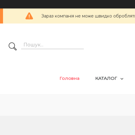
Зараз компанія не може швидко обробляти 
Головна
КАТАЛОГ