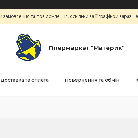
замовлення та повідомлення, оскільки за її графіком зараз 
Гіпермаркет "Материк"
Доставка та оплата
Повернення та обмін