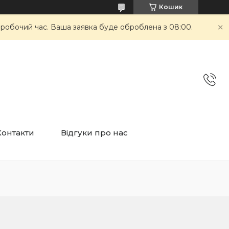
Кошик
неробочий час. Ваша заявка буде оброблена з 08:00.
Контакти
Відгуки про нас