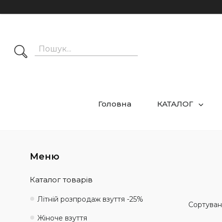
Головна
КАТАЛОГ
Каталог товарів
Літній розпродаж взуття -25%
Жіноче взуття