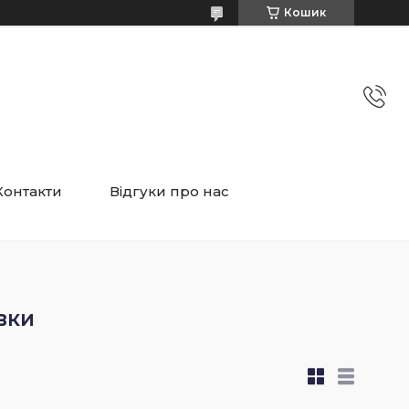
Кошик
Контакти
Відгуки про нас
вки