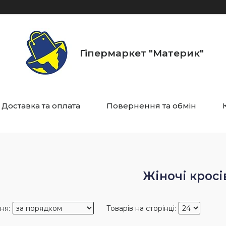
Гіпермаркет "Материк"
Доставка та оплата
Повернення та обмін
Жіночі кросі