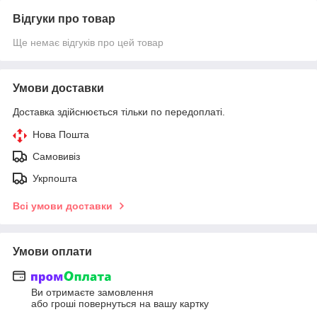
Відгуки про товар
Ще немає відгуків про цей товар
Умови доставки
Доставка здійснюється тільки по передоплаті.
Нова Пошта
Самовивіз
Укрпошта
Всі умови доставки
Умови оплати
Ви отримаєте замовлення
або гроші повернуться на вашу картку