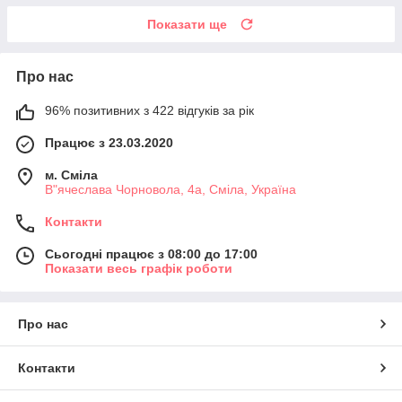
Показати ще
Про нас
96% позитивних з 422 відгуків за рік
Працює з 23.03.2020
м. Сміла
В"ячеслава Чорновола, 4а, Сміла, Україна
Контакти
Сьогодні працює з 08:00 до 17:00
Показати весь графік роботи
Про нас
Контакти