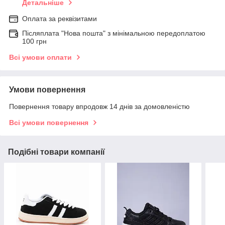
Детальніше
Оплата за реквізитами
Післяплата "Нова пошта" з мінімальною передоплатою
100 грн
Всі умови оплати
Умови повернення
Повернення товару впродовж 14 днів за домовленістю
Всі умови повернення
Подібні товари компанії