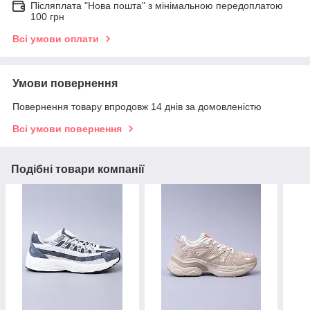
Післяплата "Нова пошта" з мінімальною передоплатою
100 грн
Всі умови оплати
Умови повернення
Повернення товару впродовж 14 днів за домовленістю
Всі умови повернення
Подібні товари компанії