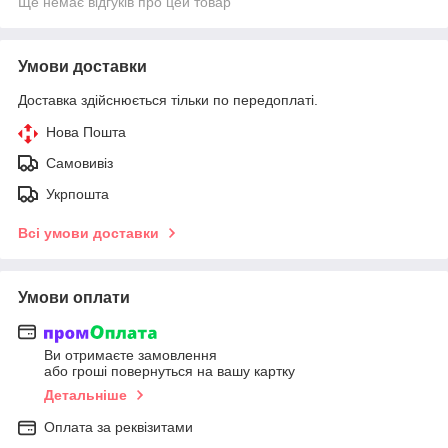
Ще немає відгуків про цей товар
Умови доставки
Доставка здійснюється тільки по передоплаті.
Нова Пошта
Самовивіз
Укрпошта
Всі умови доставки
Умови оплати
Ви отримаєте замовлення
або гроші повернуться на вашу картку
Детальніше
Оплата за реквізитами