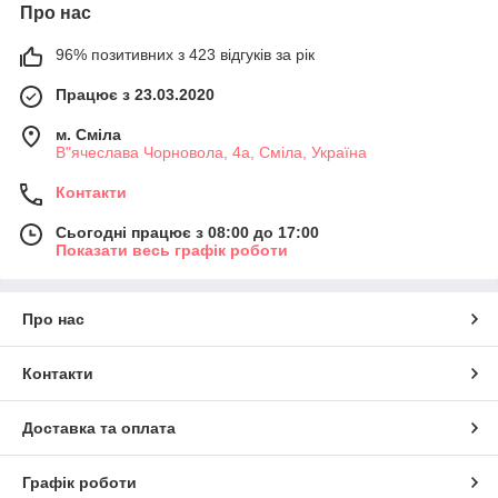
Про нас
96% позитивних з 423 відгуків за рік
Працює з 23.03.2020
м. Сміла
В"ячеслава Чорновола, 4а, Сміла, Україна
Контакти
Сьогодні працює з 08:00 до 17:00
Показати весь графік роботи
Про нас
Контакти
Доставка та оплата
Графік роботи