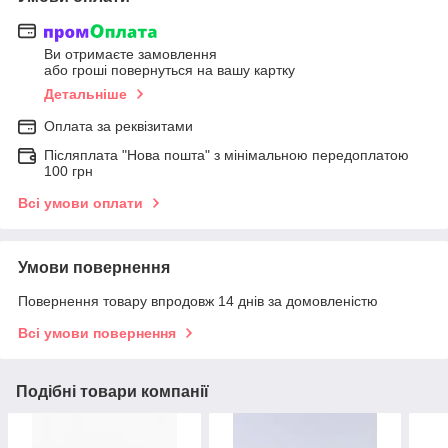
Ви отримаєте замовлення
або гроші повернуться на вашу картку
Детальніше
Оплата за реквізитами
Післяплата "Нова пошта" з мінімальною передоплатою
100 грн
Всі умови оплати
Умови повернення
Повернення товару впродовж 14 днів за домовленістю
Всі умови повернення
Подібні товари компанії