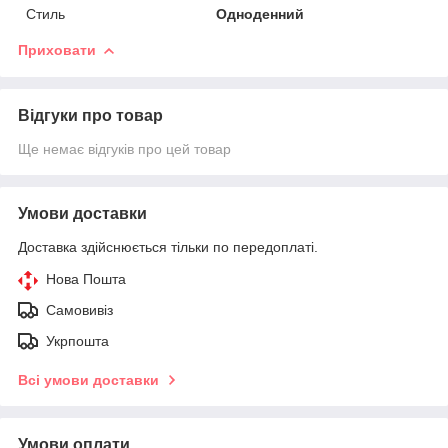
Стиль
Одноденний
Приховати
Відгуки про товар
Ще немає відгуків про цей товар
Умови доставки
Доставка здійснюється тільки по передоплаті.
Нова Пошта
Самовивіз
Укрпошта
Всі умови доставки
Умови оплати