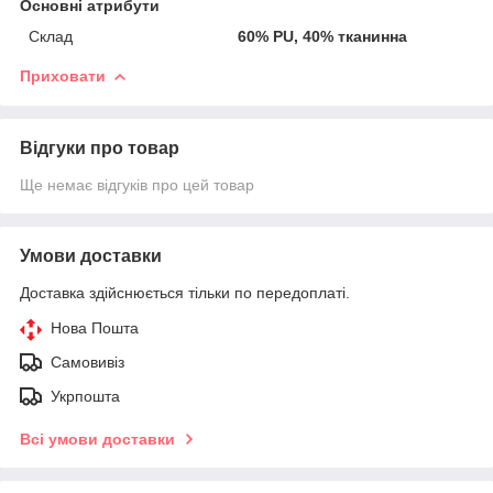
Основні атрибути
Склад
60% PU, 40% тканинна
Приховати
Відгуки про товар
Ще немає відгуків про цей товар
Умови доставки
Доставка здійснюється тільки по передоплаті.
Нова Пошта
Самовивіз
Укрпошта
Всі умови доставки