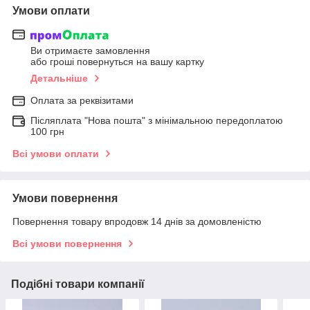
Умови оплати
Ви отримаєте замовлення
або гроші повернуться на вашу картку
Детальніше
Оплата за реквізитами
Післяплата "Нова пошта" з мінімальною передоплатою
100 грн
Всі умови оплати
Умови повернення
Повернення товару впродовж 14 днів за домовленістю
Всі умови повернення
Подібні товари компанії