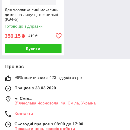
Для хлопчика сині мокасини
дитячі на липучці текстильні
(K94-5)
Готово до відправки
356,15
₴
419 ₴
Купити
Про нас
96% позитивних з 423 відгуків за рік
Працює з 23.03.2020
м. Сміла
В"ячеслава Чорновола, 4а, Сміла, Україна
Контакти
Сьогодні працює з 08:00 до 17:00
Показати весь графік роботи