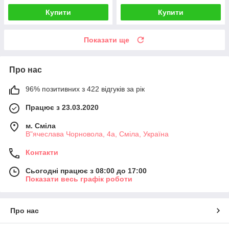
Купити
Купити
Показати ще
Про нас
96% позитивних з 422 відгуків за рік
Працює з 23.03.2020
м. Сміла
В"ячеслава Чорновола, 4а, Сміла, Україна
Контакти
Сьогодні працює з 08:00 до 17:00
Показати весь графік роботи
Про нас