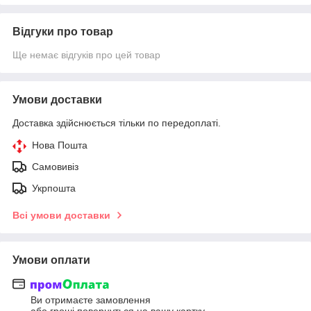
Відгуки про товар
Ще немає відгуків про цей товар
Умови доставки
Доставка здійснюється тільки по передоплаті.
Нова Пошта
Самовивіз
Укрпошта
Всі умови доставки
Умови оплати
Ви отримаєте замовлення