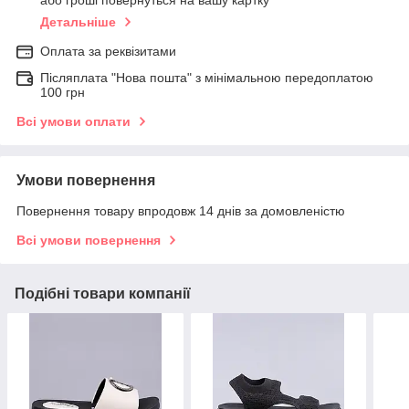
або гроші повернуться на вашу картку
Детальніше
Оплата за реквізитами
Післяплата "Нова пошта" з мінімальною передоплатою
100 грн
Всі умови оплати
Умови повернення
Повернення товару впродовж 14 днів за домовленістю
Всі умови повернення
Подібні товари компанії