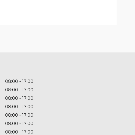
08:00
17:00
08:00
17:00
08:00
17:00
08:00
17:00
08:00
17:00
08:00
17:00
08:00
17:00