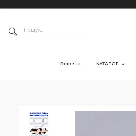
Головна
КАТАЛОГ