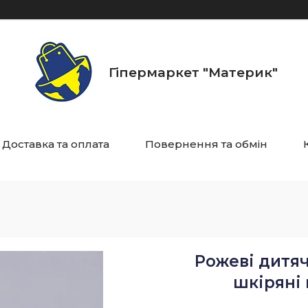
Гіпермаркет "Материк"
Доставка та оплата
Повернення та обмін
Рожеві дитяч
шкіряні 