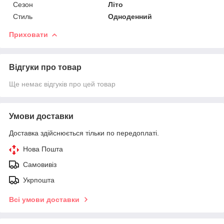
Сезон
Літо
Стиль
Одноденний
Приховати
Відгуки про товар
Ще немає відгуків про цей товар
Умови доставки
Доставка здійснюється тільки по передоплаті.
Нова Пошта
Самовивіз
Укрпошта
Всі умови доставки