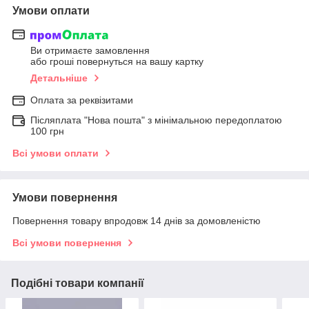
Умови оплати
Ви отримаєте замовлення
або гроші повернуться на вашу картку
Детальніше
Оплата за реквізитами
Післяплата "Нова пошта" з мінімальною передоплатою
100 грн
Всі умови оплати
Умови повернення
Повернення товару впродовж 14 днів за домовленістю
Всі умови повернення
Подібні товари компанії