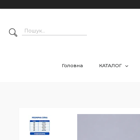
Головна
КАТАЛОГ