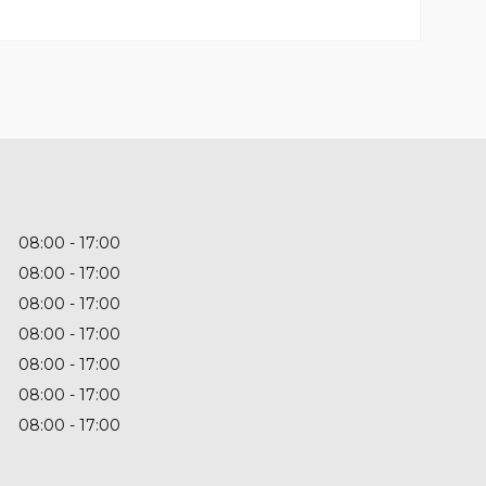
08:00
17:00
08:00
17:00
08:00
17:00
08:00
17:00
08:00
17:00
08:00
17:00
08:00
17:00