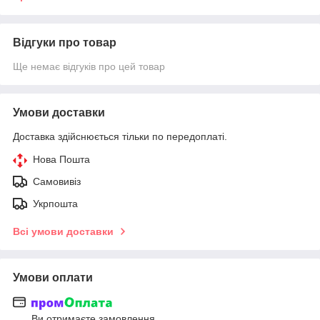
Відгуки про товар
Ще немає відгуків про цей товар
Умови доставки
Доставка здійснюється тільки по передоплаті.
Нова Пошта
Самовивіз
Укрпошта
Всі умови доставки
Умови оплати
Ви отримаєте замовлення