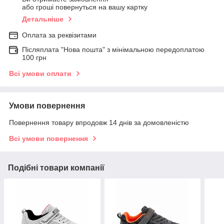
або гроші повернуться на вашу картку
Детальніше
Оплата за реквізитами
Післяплата "Нова пошта" з мінімальною передоплатою
100 грн
Всі умови оплати
Умови повернення
Повернення товару впродовж 14 днів за домовленістю
Всі умови повернення
Подібні товари компанії