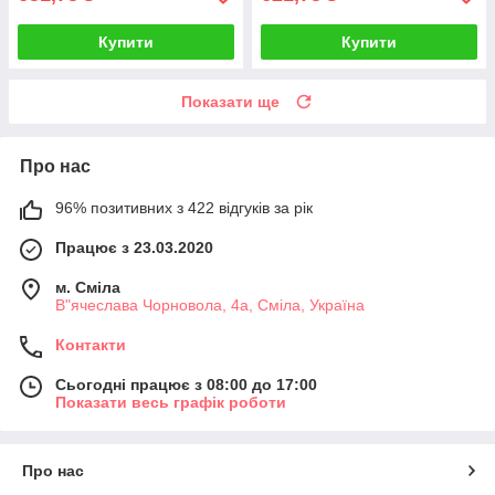
Купити
Купити
Показати ще
Про нас
96% позитивних з 422 відгуків за рік
Працює з 23.03.2020
м. Сміла
В"ячеслава Чорновола, 4а, Сміла, Україна
Контакти
Сьогодні працює з 08:00 до 17:00
Показати весь графік роботи
Про нас