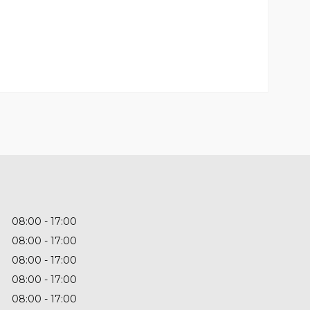
08:00
17:00
08:00
17:00
08:00
17:00
08:00
17:00
08:00
17:00