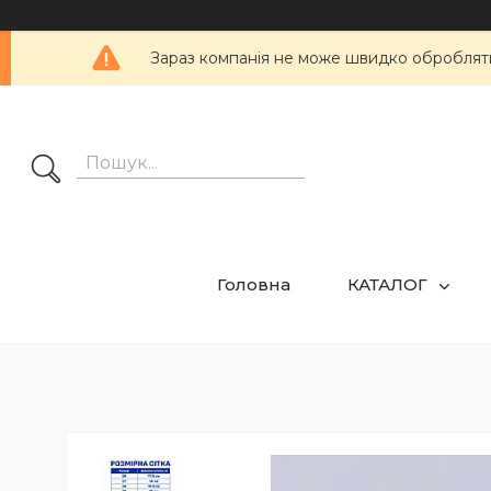
Зараз компанія не може швидко обробляти 
Головна
КАТАЛОГ