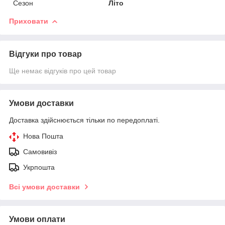
Сезон
Літо
Приховати
Відгуки про товар
Ще немає відгуків про цей товар
Умови доставки
Доставка здійснюється тільки по передоплаті.
Нова Пошта
Самовивіз
Укрпошта
Всі умови доставки
Умови оплати