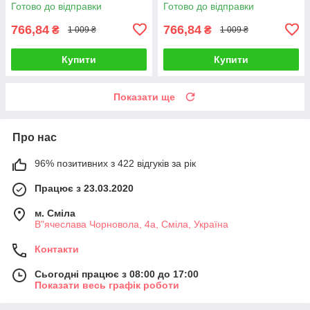
Готово до відправки
Готово до відправки
766,84
766,84
₴
₴
1 009 ₴
1 009 ₴
Купити
Купити
Показати ще
Про нас
96% позитивних з 422 відгуків за рік
Працює з 23.03.2020
м. Сміла
В"ячеслава Чорновола, 4а, Сміла, Україна
Контакти
Сьогодні працює з 08:00 до 17:00
Показати весь графік роботи