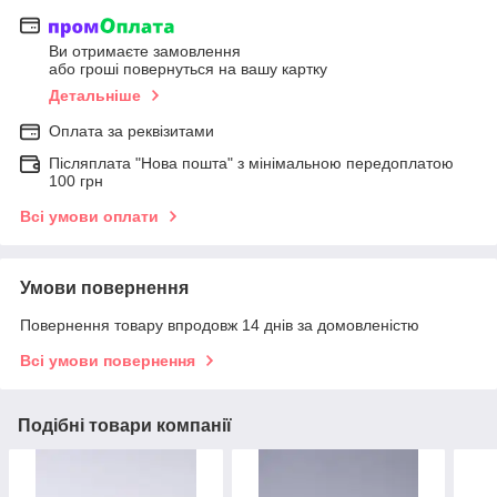
Ви отримаєте замовлення
або гроші повернуться на вашу картку
Детальніше
Оплата за реквізитами
Післяплата "Нова пошта" з мінімальною передоплатою
100 грн
Всі умови оплати
Умови повернення
Повернення товару впродовж 14 днів за домовленістю
Всі умови повернення
Подібні товари компанії