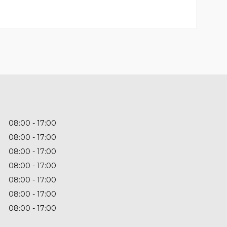
08:00
17:00
08:00
17:00
08:00
17:00
08:00
17:00
08:00
17:00
08:00
17:00
08:00
17:00