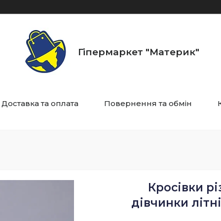
Гіпермаркет "Материк"
Доставка та оплата
Повернення та обмін
Кросівки рі
дівчинки літні