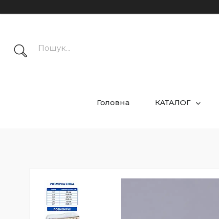
Головна
КАТАЛОГ