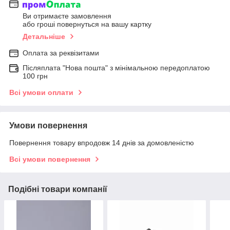
Ви отримаєте замовлення
або гроші повернуться на вашу картку
Детальніше
Оплата за реквізитами
Післяплата "Нова пошта" з мінімальною передоплатою
100 грн
Всі умови оплати
Умови повернення
Повернення товару впродовж 14 днів за домовленістю
Всі умови повернення
Подібні товари компанії