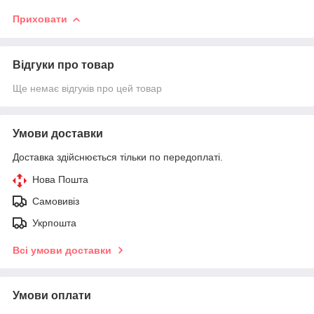
Приховати
Відгуки про товар
Ще немає відгуків про цей товар
Умови доставки
Доставка здійснюється тільки по передоплаті.
Нова Пошта
Самовивіз
Укрпошта
Всі умови доставки
Умови оплати