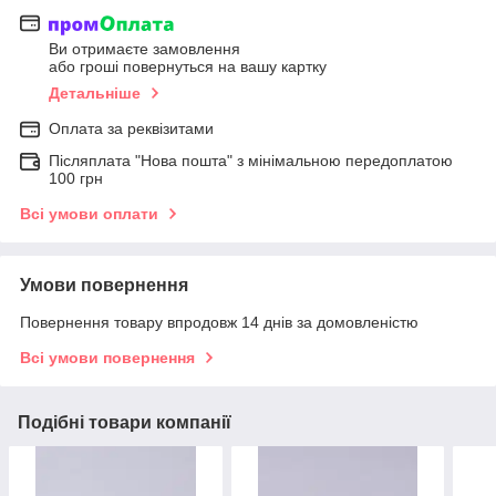
Ви отримаєте замовлення
або гроші повернуться на вашу картку
Детальніше
Оплата за реквізитами
Післяплата "Нова пошта" з мінімальною передоплатою
100 грн
Всі умови оплати
Умови повернення
Повернення товару впродовж 14 днів за домовленістю
Всі умови повернення
Подібні товари компанії