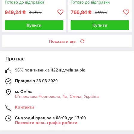
Готово до відправки
Готово до відправки
949,24
766,84
₴
₴
1 249 ₴
1 009 ₴
Купити
Купити
Показати ще
Про нас
96% позитивних з 422 відгуків за рік
Працює з 23.03.2020
м. Сміла
В"ячеслава Чорновола, 4а, Сміла, Україна
Контакти
Сьогодні працює з 08:00 до 17:00
Показати весь графік роботи