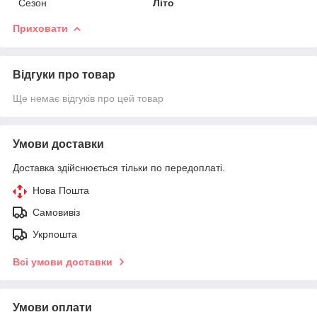
Сезон
Літо
Приховати
Відгуки про товар
Ще немає відгуків про цей товар
Умови доставки
Доставка здійснюється тільки по передоплаті.
Нова Пошта
Самовивіз
Укрпошта
Всі умови доставки
Умови оплати