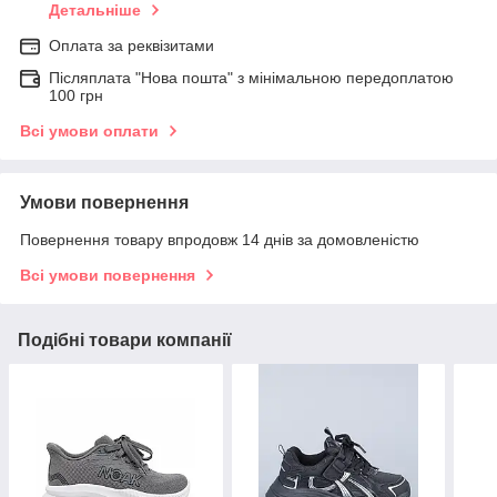
Детальніше
Оплата за реквізитами
Післяплата "Нова пошта" з мінімальною передоплатою
100 грн
Всі умови оплати
Умови повернення
Повернення товару впродовж 14 днів за домовленістю
Всі умови повернення
Подібні товари компанії