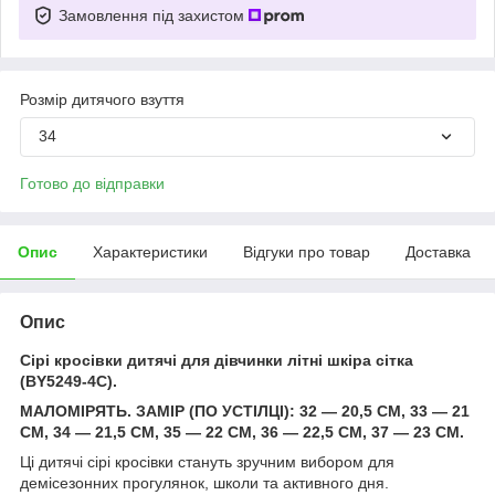
Замовлення під захистом
Розмір дитячого взуття
34
Готово до відправки
Опис
Характеристики
Відгуки про товар
Доставка
Опис
Сірі кросівки дитячі для дівчинки літні шкіра сітка
(BY5249-4C).
МАЛОМІРЯТЬ. ЗАМІР (ПО УСТІЛЦІ): 32 — 20,5 СМ, 33 — 21
СМ, 34 — 21,5 СМ, 35 — 22 СМ, 36 — 22,5 СМ, 37 — 23 СМ.
Ці дитячі сірі кросівки стануть зручним вибором для
демісезонних прогулянок, школи та активного дня.