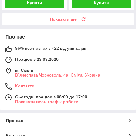
Купити
Купити
Показати ще
Про нас
96% позитивних з 422 відгуків за рік
Працює з 23.03.2020
м. Сміла
В"ячеслава Чорновола, 4а, Сміла, Україна
Контакти
Сьогодні працює з 08:00 до 17:00
Показати весь графік роботи
Про нас
Контакти