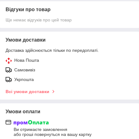
Відгуки про товар
Ще немає відгуків про цей товар
Умови доставки
Доставка здійснюється тільки по передоплаті.
Нова Пошта
Самовивіз
Укрпошта
Всі умови доставки
Умови оплати
Ви отримаєте замовлення
або гроші повернуться на вашу картку