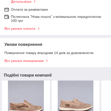
Детальніше
Оплата за реквізитами
Післяплата "Нова пошта" з мінімальною передоплатою
100 грн
Всі умови оплати
Умови повернення
Повернення товару впродовж 14 днів за домовленістю
Всі умови повернення
Подібні товари компанії