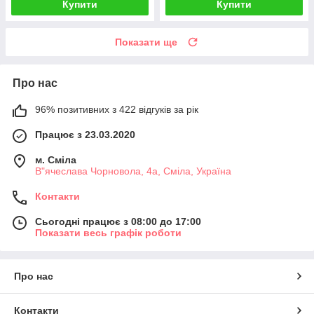
Купити
Купити
Показати ще
Про нас
96% позитивних з 422 відгуків за рік
Працює з 23.03.2020
м. Сміла
В"ячеслава Чорновола, 4а, Сміла, Україна
Контакти
Сьогодні працює з 08:00 до 17:00
Показати весь графік роботи
Про нас
Контакти