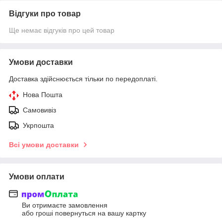
Відгуки про товар
Ще немає відгуків про цей товар
Умови доставки
Доставка здійснюється тільки по передоплаті.
Нова Пошта
Самовивіз
Укрпошта
Всі умови доставки
Умови оплати
Ви отримаєте замовлення
або гроші повернуться на вашу картку