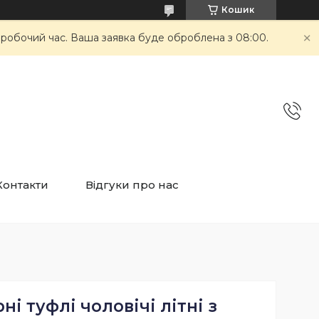
Кошик
неробочий час. Ваша заявка буде оброблена з 08:00.
Контакти
Відгуки про нас
ні туфлі чоловічі літні з