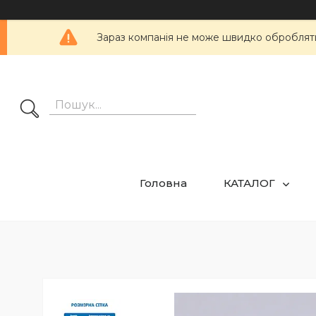
Зараз компанія не може швидко обробляти 
Головна
КАТАЛОГ