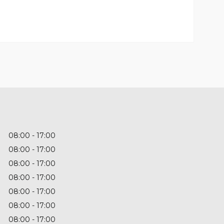
08:00
17:00
08:00
17:00
08:00
17:00
08:00
17:00
08:00
17:00
08:00
17:00
08:00
17:00