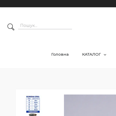
Головна
КАТАЛОГ