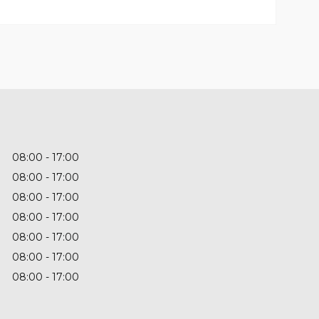
08:00
17:00
08:00
17:00
08:00
17:00
08:00
17:00
08:00
17:00
08:00
17:00
08:00
17:00