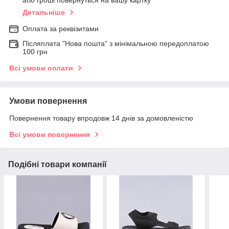
або гроші повернуться на вашу картку
Детальніше
Оплата за реквізитами
Післяплата "Нова пошта" з мінімальною передоплатою
100 грн
Всі умови оплати
Умови повернення
Повернення товару впродовж 14 днів за домовленістю
Всі умови повернення
Подібні товари компанії