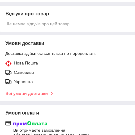
Відгуки про товар
Ще немає відгуків про цей товар
Умови доставки
Доставка здійснюється тільки по передоплаті.
Нова Пошта
Самовивіз
Укрпошта
Всі умови доставки
Умови оплати
Ви отримаєте замовлення