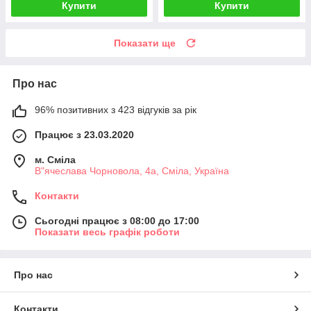
Купити
Купити
Показати ще
Про нас
96% позитивних з 423 відгуків за рік
Працює з 23.03.2020
м. Сміла
В"ячеслава Чорновола, 4а, Сміла, Україна
Контакти
Сьогодні працює з 08:00 до 17:00
Показати весь графік роботи
Про нас
Контакти