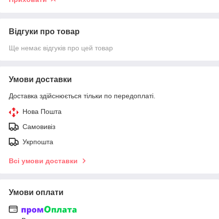
Відгуки про товар
Ще немає відгуків про цей товар
Умови доставки
Доставка здійснюється тільки по передоплаті.
Нова Пошта
Самовивіз
Укрпошта
Всі умови доставки
Умови оплати