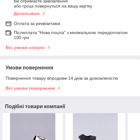
Ви отримаєте замовлення
або гроші повернуться на вашу картку
Детальніше
Оплата за реквізитами
Післяплата "Нова пошта" з мінімальною передоплатою
100 грн
Всі умови оплати
Умови повернення
Повернення товару впродовж 14 днів за домовленістю
Всі умови повернення
Подібні товари компанії