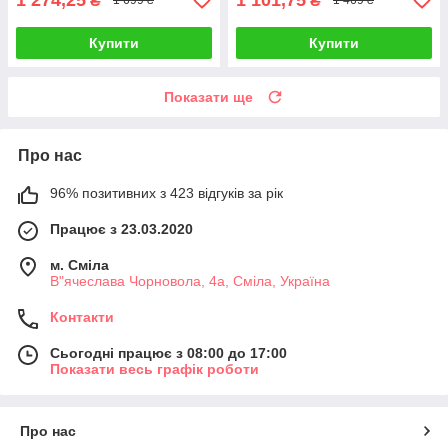
₴
₴
1 699 ₴
1 469 ₴
Купити
Купити
Показати ще
Про нас
96% позитивних з 423 відгуків за рік
Працює з 23.03.2020
м. Сміла
В"ячеслава Чорновола, 4а, Сміла, Україна
Контакти
Сьогодні працює з 08:00 до 17:00
Показати весь графік роботи
Про нас