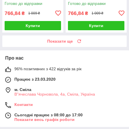
Готово до відправки
Готово до відправки
766,84
766,84
₴
₴
1 009 ₴
1 009 ₴
Купити
Купити
Показати ще
Про нас
96% позитивних з 422 відгуків за рік
Працює з 23.03.2020
м. Сміла
В"ячеслава Чорновола, 4а, Сміла, Україна
Контакти
Сьогодні працює з 08:00 до 17:00
Показати весь графік роботи