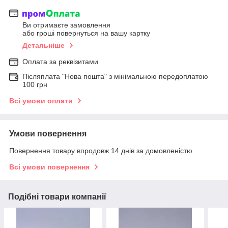
Ви отримаєте замовлення
або гроші повернуться на вашу картку
Детальніше
Оплата за реквізитами
Післяплата "Нова пошта" з мінімальною передоплатою
100 грн
Всі умови оплати
Умови повернення
Повернення товару впродовж 14 днів за домовленістю
Всі умови повернення
Подібні товари компанії