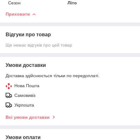
Сезон
Літо
Приховати
Відгуки про товар
Ще немає відгуків про цей товар
Умови доставки
Доставка здійснюється тільки по передоплаті.
Нова Пошта
Самовивіз
Укрпошта
Всі умови доставки
Умови оплати