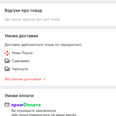
Відгуки про товар
Ще немає відгуків про цей товар
Умови доставки
Доставка здійснюється тільки по передоплаті.
Нова Пошта
Самовивіз
Укрпошта
Всі умови доставки
Умови оплати
Ви отримаєте замовлення
або гроші повернуться на вашу картку