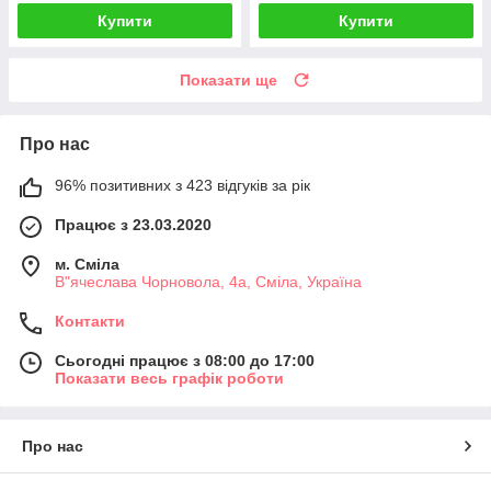
Купити
Купити
Показати ще
Про нас
96% позитивних з 423 відгуків за рік
Працює з 23.03.2020
м. Сміла
В"ячеслава Чорновола, 4а, Сміла, Україна
Контакти
Сьогодні працює з 08:00 до 17:00
Показати весь графік роботи
Про нас