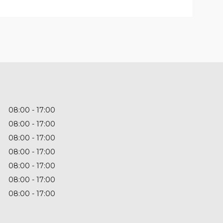
08:00
17:00
08:00
17:00
08:00
17:00
08:00
17:00
08:00
17:00
08:00
17:00
08:00
17:00