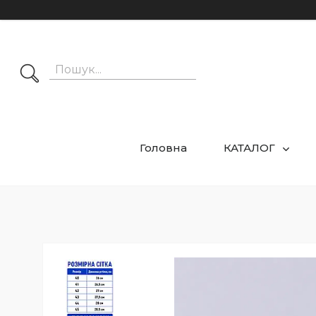
Головна
КАТАЛОГ