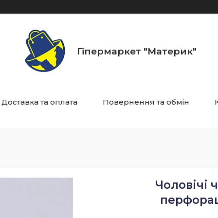
Гіпермаркет "Материк"
Доставка та оплата
Повернення та обмін
Чоловічі ч
перфорац