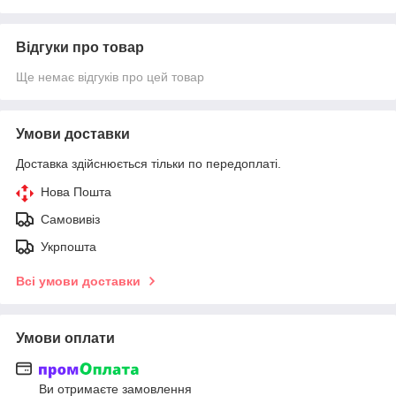
Відгуки про товар
Ще немає відгуків про цей товар
Умови доставки
Доставка здійснюється тільки по передоплаті.
Нова Пошта
Самовивіз
Укрпошта
Всі умови доставки
Умови оплати
Ви отримаєте замовлення