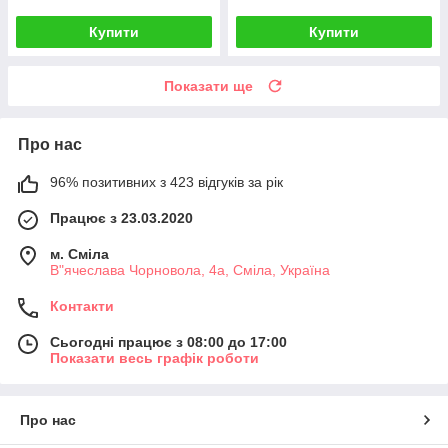
Купити
Купити
Показати ще
Про нас
96% позитивних з 423 відгуків за рік
Працює з 23.03.2020
м. Сміла
В"ячеслава Чорновола, 4а, Сміла, Україна
Контакти
Сьогодні працює з 08:00 до 17:00
Показати весь графік роботи
Про нас