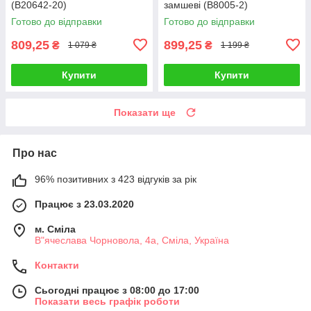
(B20642-20)
замшеві (B8005-2)
Готово до відправки
Готово до відправки
809,25
899,25
₴
₴
1 079 ₴
1 199 ₴
Купити
Купити
Показати ще
Про нас
96% позитивних з 423 відгуків за рік
Працює з 23.03.2020
м. Сміла
В"ячеслава Чорновола, 4а, Сміла, Україна
Контакти
Сьогодні працює з 08:00 до 17:00
Показати весь графік роботи