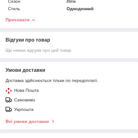
Сезон
Літо
Стиль
Одноденний
Приховати
Відгуки про товар
Ще немає відгуків про цей товар
Умови доставки
Доставка здійснюється тільки по передоплаті.
Нова Пошта
Самовивіз
Укрпошта
Всі умови доставки