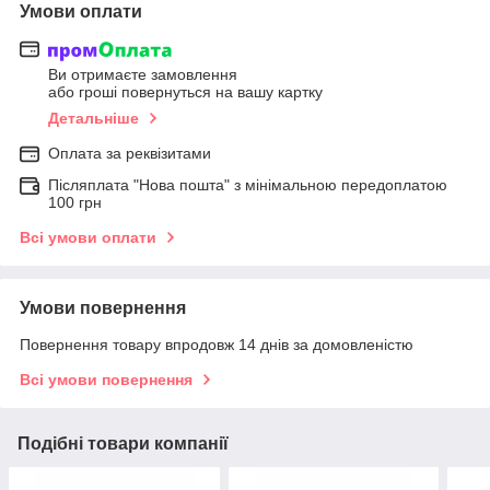
Умови оплати
Ви отримаєте замовлення
або гроші повернуться на вашу картку
Детальніше
Оплата за реквізитами
Післяплата "Нова пошта" з мінімальною передоплатою
100 грн
Всі умови оплати
Умови повернення
Повернення товару впродовж 14 днів за домовленістю
Всі умови повернення
Подібні товари компанії