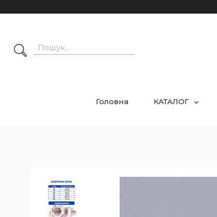
Головна
КАТАЛОГ