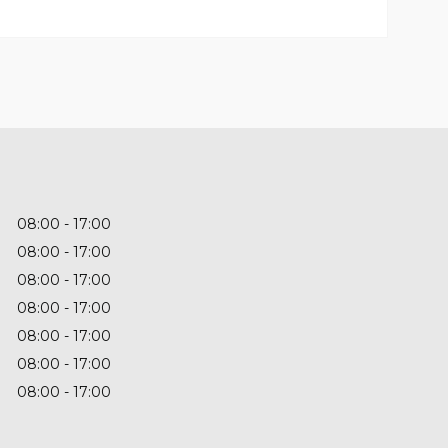
08:00
17:00
08:00
17:00
08:00
17:00
08:00
17:00
08:00
17:00
08:00
17:00
08:00
17:00