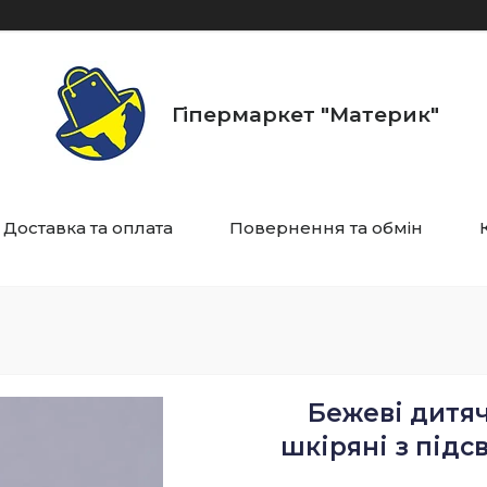
Гіпермаркет "Материк"
Доставка та оплата
Повернення та обмін
Бежеві дитяч
шкіряні з підс