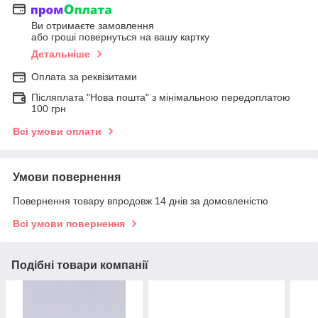
Ви отримаєте замовлення
або гроші повернуться на вашу картку
Детальніше
Оплата за реквізитами
Післяплата "Нова пошта" з мінімальною передоплатою
100 грн
Всі умови оплати
Умови повернення
Повернення товару впродовж 14 днів за домовленістю
Всі умови повернення
Подібні товари компанії