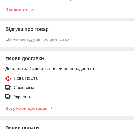
Приховати
Відгуки про товар
Ще немає відгуків про цей товар
Умови доставки
Доставка здійснюється тільки по передоплаті.
Нова Пошта
Самовивіз
Укрпошта
Всі умови доставки
Умови оплати