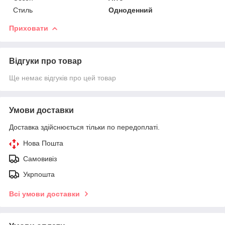
Стиль
Одноденний
Приховати
Відгуки про товар
Ще немає відгуків про цей товар
Умови доставки
Доставка здійснюється тільки по передоплаті.
Нова Пошта
Самовивіз
Укрпошта
Всі умови доставки