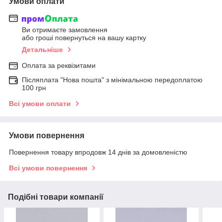
Умови оплати
Ви отримаєте замовлення
або гроші повернуться на вашу картку
Детальніше
Оплата за реквізитами
Післяплата "Нова пошта" з мінімальною передоплатою
100 грн
Всі умови оплати
Умови повернення
Повернення товару впродовж 14 днів за домовленістю
Всі умови повернення
Подібні товари компанії