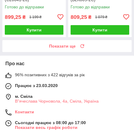
Готово до відправки
Готово до відправки
899,25
809,25
₴
₴
1 199 ₴
1 079 ₴
Купити
Купити
Показати ще
Про нас
96% позитивних з 422 відгуків за рік
Працює з 23.03.2020
м. Сміла
В"ячеслава Чорновола, 4а, Сміла, Україна
Контакти
Сьогодні працює з 08:00 до 17:00
Показати весь графік роботи