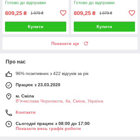
Готово до відправки
Готово до відправки
809,25
809,25
₴
₴
1 079 ₴
1 079 ₴
Купити
Купити
Показати ще
Про нас
96% позитивних з 422 відгуків за рік
Працює з 23.03.2020
м. Сміла
В"ячеслава Чорновола, 4а, Сміла, Україна
Контакти
Сьогодні працює з 08:00 до 17:00
Показати весь графік роботи