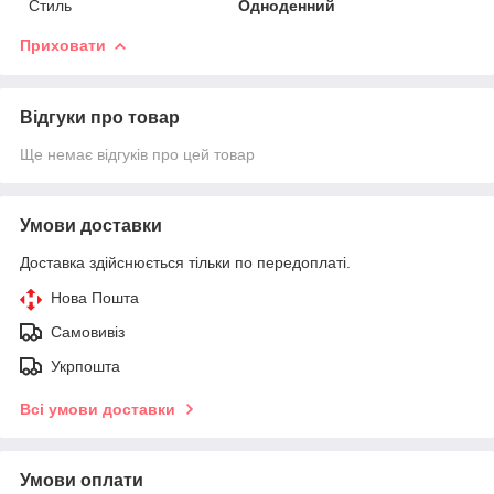
Стиль
Одноденний
Приховати
Відгуки про товар
Ще немає відгуків про цей товар
Умови доставки
Доставка здійснюється тільки по передоплаті.
Нова Пошта
Самовивіз
Укрпошта
Всі умови доставки
Умови оплати