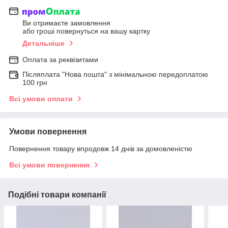
Ви отримаєте замовлення
або гроші повернуться на вашу картку
Детальніше
Оплата за реквізитами
Післяплата "Нова пошта" з мінімальною передоплатою
100 грн
Всі умови оплати
Умови повернення
Повернення товару впродовж 14 днів за домовленістю
Всі умови повернення
Подібні товари компанії