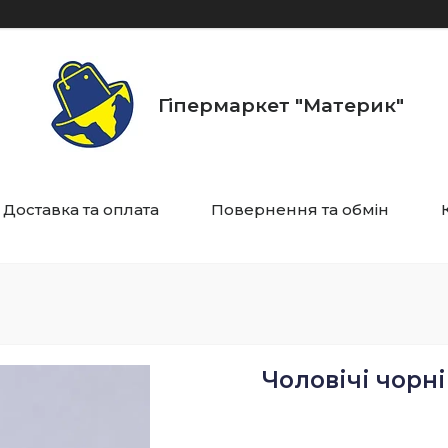
Гіпермаркет "Материк"
Доставка та оплата
Повернення та обмін
Чоловічі чорні