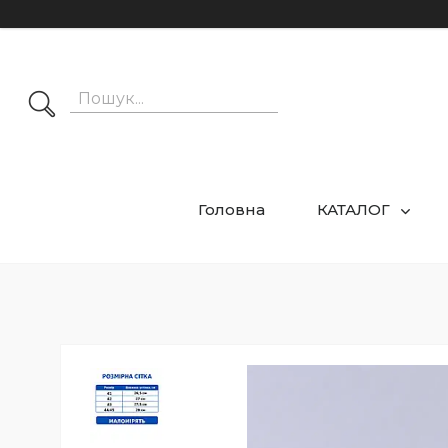
Головна
КАТАЛОГ