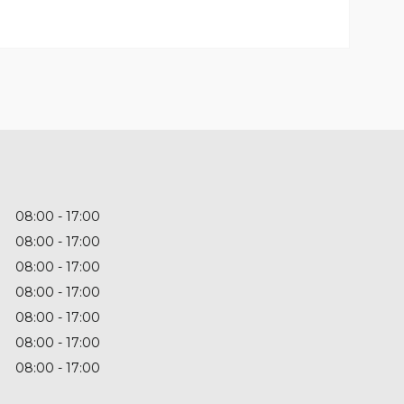
08:00
17:00
08:00
17:00
08:00
17:00
08:00
17:00
08:00
17:00
08:00
17:00
08:00
17:00