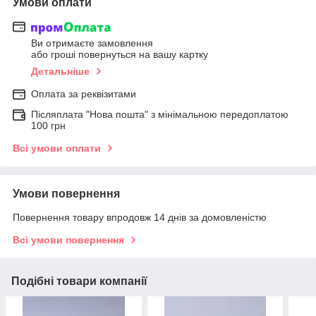
Умови оплати
Ви отримаєте замовлення
або гроші повернуться на вашу картку
Детальніше
Оплата за реквізитами
Післяплата "Нова пошта" з мінімальною передоплатою
100 грн
Всі умови оплати
Умови повернення
Повернення товару впродовж 14 днів за домовленістю
Всі умови повернення
Подібні товари компанії