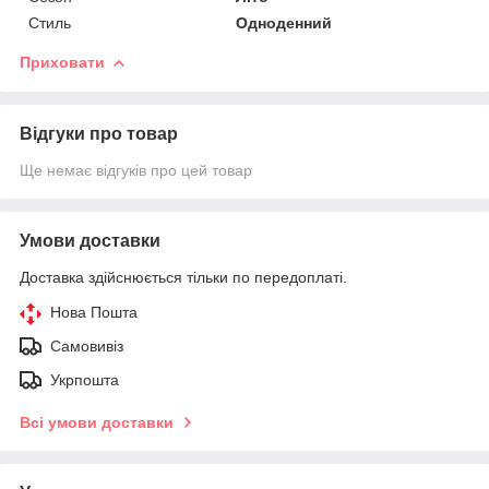
Стиль
Одноденний
Приховати
Відгуки про товар
Ще немає відгуків про цей товар
Умови доставки
Доставка здійснюється тільки по передоплаті.
Нова Пошта
Самовивіз
Укрпошта
Всі умови доставки