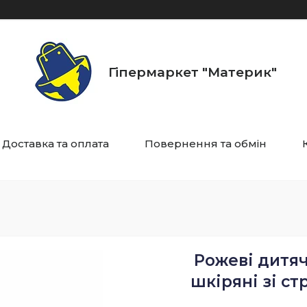
Гіпермаркет "Материк"
Доставка та оплата
Повернення та обмін
Рожеві дитяч
шкіряні зі ст