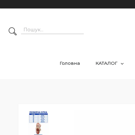
Головна
КАТАЛОГ