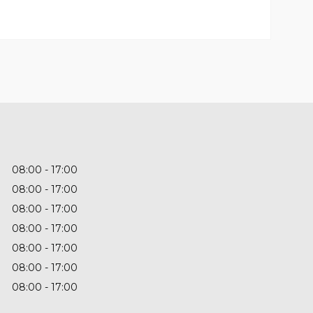
08:00
17:00
08:00
17:00
08:00
17:00
08:00
17:00
08:00
17:00
08:00
17:00
08:00
17:00