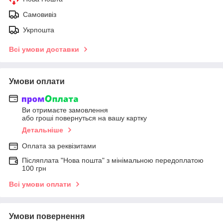
Самовивіз
Укрпошта
Всі умови доставки
Умови оплати
Ви отримаєте замовлення
або гроші повернуться на вашу картку
Детальніше
Оплата за реквізитами
Післяплата "Нова пошта" з мінімальною передоплатою
100 грн
Всі умови оплати
Умови повернення