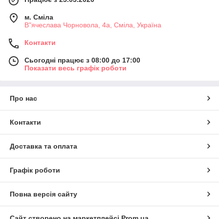
м. Сміла
В"ячеслава Чорновола, 4а, Сміла, Україна
Контакти
Сьогодні працює з 08:00 до 17:00
Показати весь графік роботи
Про нас
Контакти
Доставка та оплата
Графік роботи
Повна версія сайту
Сайт створено на маркетплейсі
Prom.ua