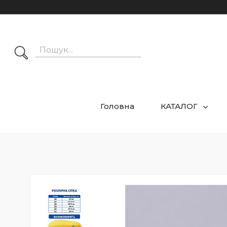
Головна
КАТАЛОГ