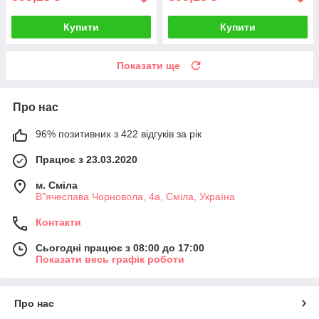
Купити
Купити
Показати ще
Про нас
96% позитивних з 422 відгуків за рік
Працює з 23.03.2020
м. Сміла
В"ячеслава Чорновола, 4а, Сміла, Україна
Контакти
Сьогодні працює з 08:00 до 17:00
Показати весь графік роботи
Про нас