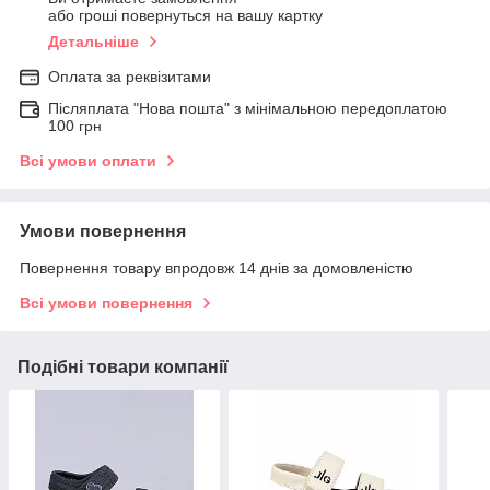
або гроші повернуться на вашу картку
Детальніше
Оплата за реквізитами
Післяплата "Нова пошта" з мінімальною передоплатою
100 грн
Всі умови оплати
Умови повернення
Повернення товару впродовж 14 днів за домовленістю
Всі умови повернення
Подібні товари компанії