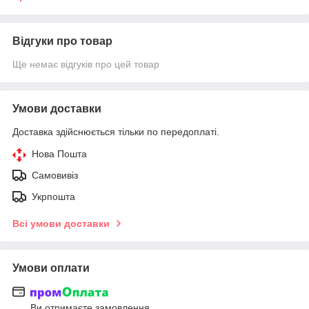
Відгуки про товар
Ще немає відгуків про цей товар
Умови доставки
Доставка здійснюється тільки по передоплаті.
Нова Пошта
Самовивіз
Укрпошта
Всі умови доставки
Умови оплати
Ви отримаєте замовлення