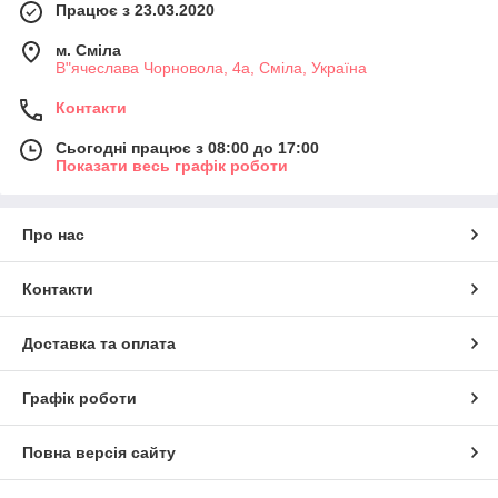
Працює з 23.03.2020
м. Сміла
В"ячеслава Чорновола, 4а, Сміла, Україна
Контакти
Сьогодні працює з 08:00 до 17:00
Показати весь графік роботи
Про нас
Контакти
Доставка та оплата
Графік роботи
Повна версія сайту