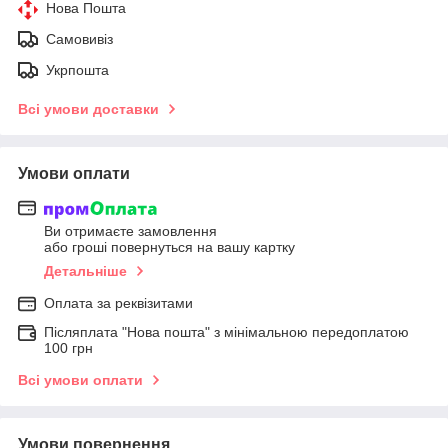
Нова Пошта
Самовивіз
Укрпошта
Всі умови доставки
Умови оплати
Ви отримаєте замовлення
або гроші повернуться на вашу картку
Детальніше
Оплата за реквізитами
Післяплата "Нова пошта" з мінімальною передоплатою
100 грн
Всі умови оплати
Умови повернення