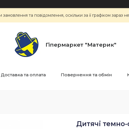
замовлення та повідомлення, оскільки за її графіком зараз 
Гіпермаркет "Материк"
Доставка та оплата
Повернення та обмін
Дитячі темно-