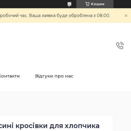
Кошик
неробочий час. Ваша заявка буде оброблена з 08:00.
Контакти
Відгуки про нас
сині кросівки для хлопчика