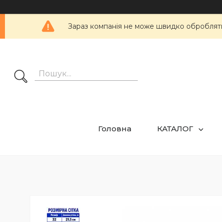
Зараз компанія не може швидко обробляти 
Головна
КАТАЛОГ