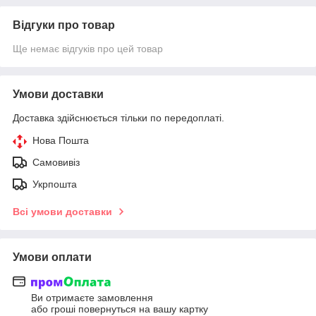
Відгуки про товар
Ще немає відгуків про цей товар
Умови доставки
Доставка здійснюється тільки по передоплаті.
Нова Пошта
Самовивіз
Укрпошта
Всі умови доставки
Умови оплати
Ви отримаєте замовлення
або гроші повернуться на вашу картку