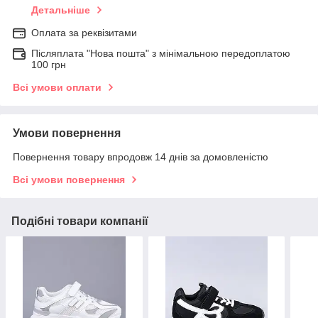
Детальніше
Оплата за реквізитами
Післяплата "Нова пошта" з мінімальною передоплатою
100 грн
Всі умови оплати
Умови повернення
Повернення товару впродовж 14 днів за домовленістю
Всі умови повернення
Подібні товари компанії