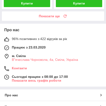
Купити
Купити
Показати ще
Про нас
96% позитивних з 422 відгуків за рік
Працює з 23.03.2020
м. Сміла
В"ячеслава Чорновола, 4а, Сміла, Україна
Контакти
Сьогодні працює з 08:00 до 17:00
Показати весь графік роботи
Про нас