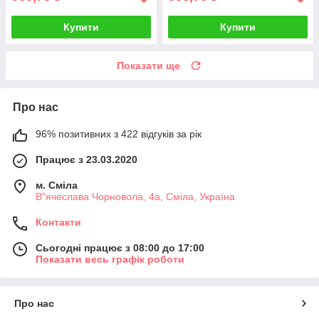
Купити
Купити
Показати ще
Про нас
96% позитивних з 422 відгуків за рік
Працює з 23.03.2020
м. Сміла
В"ячеслава Чорновола, 4а, Сміла, Україна
Контакти
Сьогодні працює з 08:00 до 17:00
Показати весь графік роботи
Про нас