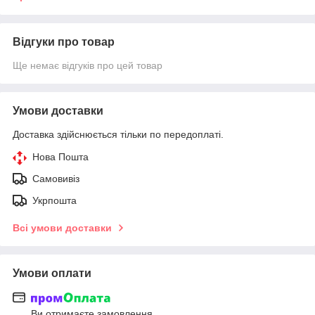
Відгуки про товар
Ще немає відгуків про цей товар
Умови доставки
Доставка здійснюється тільки по передоплаті.
Нова Пошта
Самовивіз
Укрпошта
Всі умови доставки
Умови оплати
Ви отримаєте замовлення