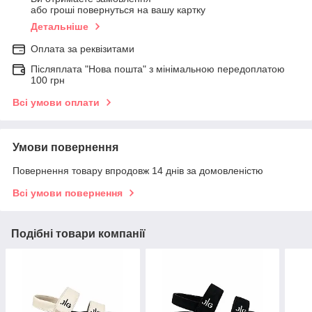
або гроші повернуться на вашу картку
Детальніше
Оплата за реквізитами
Післяплата "Нова пошта" з мінімальною передоплатою
100 грн
Всі умови оплати
Умови повернення
Повернення товару впродовж 14 днів за домовленістю
Всі умови повернення
Подібні товари компанії