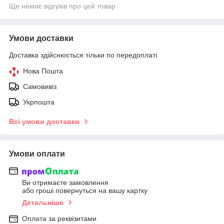
Ще немає відгуків про цей товар
Умови доставки
Доставка здійснюється тільки по передоплаті.
Нова Пошта
Самовивіз
Укрпошта
Всі умови доставки
Умови оплати
Ви отримаєте замовлення
або гроші повернуться на вашу картку
Детальніше
Оплата за реквізитами