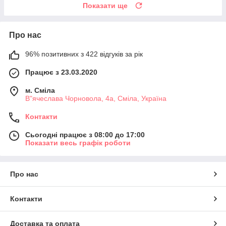
Показати ще
Про нас
96% позитивних з 422 відгуків за рік
Працює з 23.03.2020
м. Сміла
В"ячеслава Чорновола, 4а, Сміла, Україна
Контакти
Сьогодні працює з 08:00 до 17:00
Показати весь графік роботи
Про нас
Контакти
Доставка та оплата