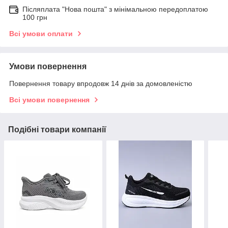
Післяплата "Нова пошта" з мінімальною передоплатою
100 грн
Всі умови оплати
Умови повернення
Повернення товару впродовж 14 днів за домовленістю
Всі умови повернення
Подібні товари компанії