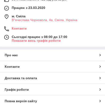
Працює з 23.03.2020
м. Сміла
В"ячеслава Чорновола, 4а, Сміла, Україна
Контакти
Сьогодні працює з 08:00 до 17:00
Показати весь графік роботи
Про нас
Контакти
Доставка та оплата
Графік роботи
Повна версія сайту