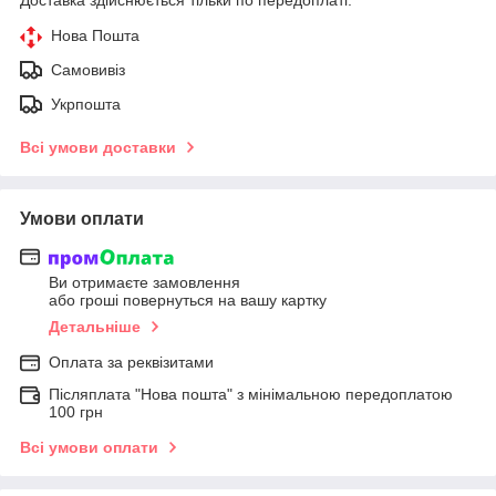
Нова Пошта
Самовивіз
Укрпошта
Всі умови доставки
Умови оплати
Ви отримаєте замовлення
або гроші повернуться на вашу картку
Детальніше
Оплата за реквізитами
Післяплата "Нова пошта" з мінімальною передоплатою
100 грн
Всі умови оплати